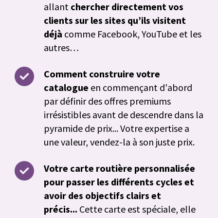
allant
chercher directement vos
clients sur les sites qu’ils visitent
déjà
comme Facebook, YouTube et les
autres…
Comment construire votre
catalogue
en commençant d'abord
par définir des offres premiums
irrésistibles avant de descendre dans la
pyramide de prix... Votre expertise a
une valeur, vendez-la à son juste prix.
Votre carte routière personnalisée
pour passer les différents cycles et
avoir des objectifs clairs et
précis...
Cette carte est spéciale, elle