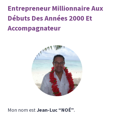
Entrepreneur Millionnaire Aux
Débuts Des Années 2000 Et
Accompagnateur
Mon nom est
Jean-Luc “NOÉ”
.