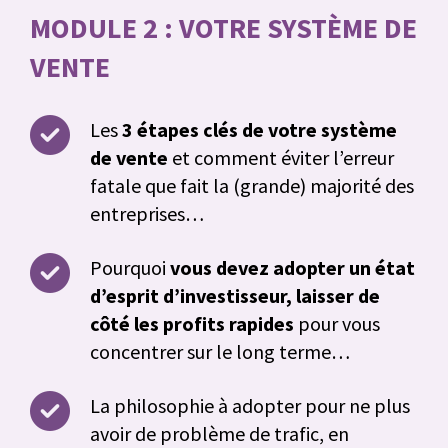
MODULE 2 : VOTRE SYSTÈME DE
VENTE
Les
3 étapes clés de votre système
de vente
et comment éviter l’erreur
fatale que fait la (grande) majorité des
entreprises…
Pourquoi
vous devez adopter un état
d’esprit d’investisseur, laisser de
côté les profits rapides
pour vous
concentrer sur le long terme…
La philosophie à adopter pour ne plus
avoir de problème de trafic, en