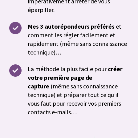
impérativement arrêter de vous
éparpiller.
Mes 3 autorépondeurs préférés
et
comment les régler facilement et
rapidement (même sans connaissance
technique)…
La méthode la plus facile pour
créer
votre première page de
capture
(même sans connaissance
technique) et préparer tout ce qu’il
vous faut pour recevoir vos premiers
contacts e-mails…