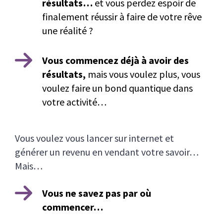
résultats…
et vous perdez espoir de
finalement réussir à faire de votre rêve
une réalité ?
Vous commencez déjà à avoir des
résultats,
mais vous voulez plus, vous
voulez faire un bond quantique dans
votre activité…
Vous voulez vous lancer sur internet et
générer un revenu en vendant votre savoir…
Mais…
Vous ne savez pas par où
commencer…