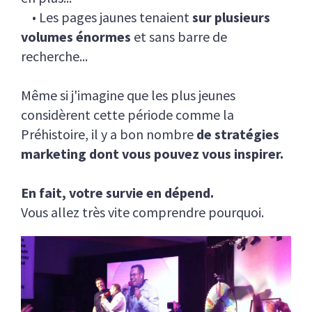
• Les pages jaunes tenaient
sur plusieurs
volumes énormes
et sans barre de
recherche...
Même si j'imagine que les plus jeunes
considèrent cette période comme la
Préhistoire, il y a bon nombre
de stratégies
marketing dont vous pouvez vous inspirer.
En fait, votre survie en dépend.
Vous allez très vite comprendre pourquoi.