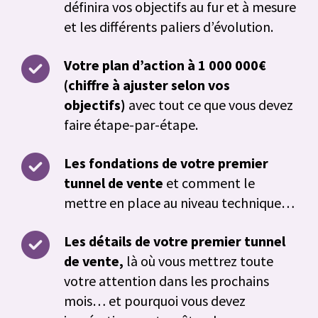
définira vos objectifs au fur et à mesure
et les différents paliers d’évolution.
Votre plan d’action à 1 000 000€
(chiffre à ajuster selon vos
objectifs)
avec tout ce que vous devez
faire étape-par-étape.
Les fondations de votre premier
tunnel de vente
et comment le
mettre en place au niveau technique…
Les détails de votre premier tunnel
de vente,
là où vous mettrez toute
votre attention dans les prochains
mois… et pourquoi vous devez