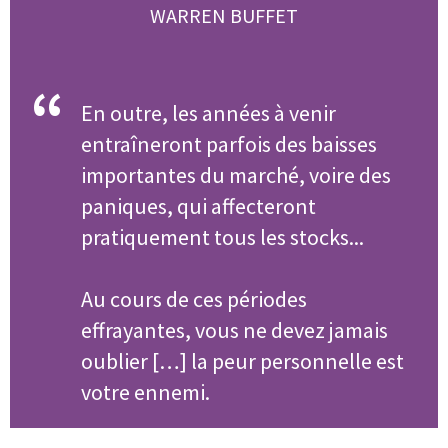
WARREN BUFFET
“
En outre, les années à venir
entraîneront parfois des baisses
importantes du marché, voire des
paniques, qui affecteront
pratiquement tous les stocks...
Au cours de ces périodes
effrayantes, vous ne devez jamais
oublier […] la peur personnelle est
votre ennemi.