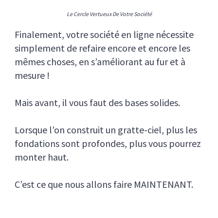
Le Cercle Vertueux De Votre Société
Finalement, votre société en ligne nécessite
simplement de refaire encore et encore les
mêmes choses, en s’améliorant au fur et à
mesure !
Mais avant, il vous faut des bases solides.
Lorsque l’on construit un gratte-ciel, plus les
fondations sont profondes, plus vous pourrez
monter haut.
C’est ce que nous allons faire MAINTENANT.