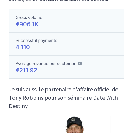
Je suis aussi le partenaire d'affaire officiel de
Tony Robbins pour son séminaire Date With
Destiny.