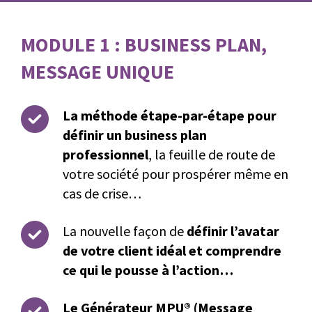
MODULE 1 : BUSINESS PLAN,
MESSAGE UNIQUE
La méthode étape-par-étape pour
définir un business plan
professionnel
, la feuille de route de
votre société pour prospérer même en
cas de crise…
La nouvelle façon de
définir l’avatar
de votre client idéal et comprendre
ce qui le pousse à l’action…
Le Générateur MPU® (Message