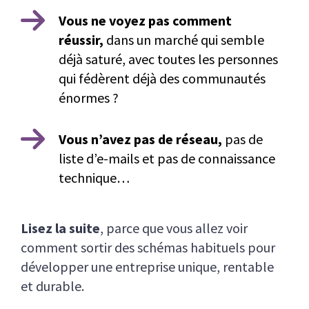
Vous ne voyez pas comment
réussir,
dans un marché qui semble
déjà saturé, avec toutes les personnes
qui fédèrent déjà des communautés
énormes ?
Vous n’avez pas de réseau,
pas de
liste d’e-mails et pas de connaissance
technique…
Lisez la suite
, parce que vous allez voir
comment sortir des schémas habituels pour
développer une entreprise unique, rentable
et durable.