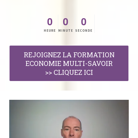
0
0
0
HEURE
MINUTE
SECONDE
REJOIGNEZ LA FORMATION
ECONOMIE MULTI-SAVOIR
>> CLIQUEZ ICI