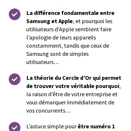
La différence fondamentale entre
Samsung et Apple
, et pourquoi les
utilisateurs d’Apple semblent faire
l’apologie de leurs appareils
constamment, tandis que ceux de
Samsung sont de simples
utilisateurs…
La théorie du Cercle d’Or qui permet
de trouver votre véritable pourquoi
,
la raison d’être de votre entreprise et
vous démarquer immédiatement de
vos concurrents…
L’astuce simple pour
être numéro 1