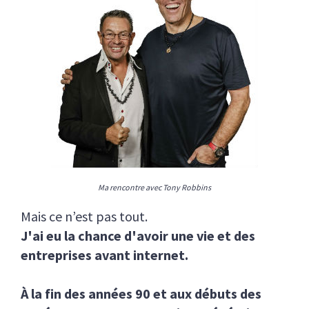
Ma rencontre avec Tony Robbins
Mais ce n’est pas tout.
J'ai eu la chance d'avoir une vie et des
entreprises avant internet.
À la fin des années 90 et aux débuts des