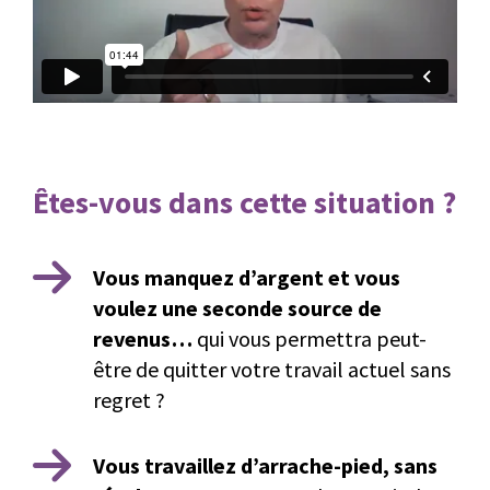
Êtes-vous dans cette situation ?
Vous manquez d’argent et vous
voulez une seconde source de
revenus…
qui vous permettra peut-
être de quitter votre travail actuel sans
regret ?
Vous travaillez d’arrache-pied, sans