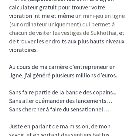
calculateur gratuit pour trouver votre
vibration intime et même
un mini-jeu en ligne
(sur ordinateur uniquement) qui permet à
chacun de visiter les vestiges de Sukhothai
, et
de trouver les endroits aux plus hauts niveaux
vibratoires.
Au cours de ma carrière d’entrepreneur en
ligne, j’ai généré plusieurs millions d’euros.
Sans faire partie de la bande des copains...
Sans aller quémander des lancements…
Sans chercher à faire du sensationnel…
Juste en parlant de ma mission, de mon
savoir, et en sortant des sentiers battus.