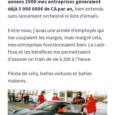
années 2000 mes entreprises généraient
déjà 3 000 000€ de CA par an,
bien entendu
sans lancement orchestré ni liste d’emails.
Entre nous, j'avais une armée d'employés qui
me coupaient les marges, mais malgré cela,
mes entreprises fonctionnaient bien. Le cash-
flow et les bénéfices me permettaient
d'assurer un train de vie à 200 à l'heure.
Pilote de rally, belles voitures et belles
maisons.