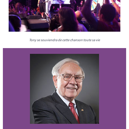
Tony se souviendra de cette chanson toute sa vie