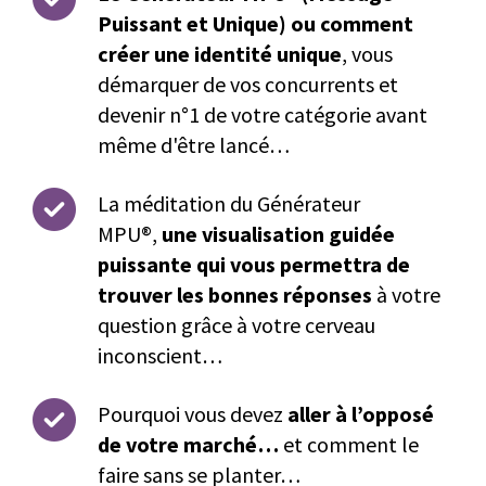
Puissant et Unique) ou comment
créer une identité unique
, vous
démarquer de vos concurrents et
devenir n°1 de votre catégorie avant
même d'être lancé…
La méditation du Générateur
MPU®,
une visualisation guidée
puissante qui vous permettra de
trouver les bonnes réponses
à votre
question grâce à votre cerveau
inconscient…
Pourquoi vous devez
aller à l’opposé
de votre marché…
et comment le
faire sans se planter…