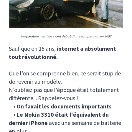
Préparation mentale avant début d'une compétition en 2002
Sauf que en 15 ans,
internet a absolument
tout révolutionné.
Que l'on se comprenne bien, ce serait stupide
de revenir au modèle.
N'oubliez pas que l'époque était totalement
différente... Rappelez-vous !
•
On faxait les documents importants
•
Le Nokia 3310 était l'équivalent du
dernier iPhone
avec une semaine de batterie
en plus...