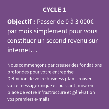
CYCLE 1
Objectif :
Passer de 0 à 3 000€
par mois simplement pour vous
constituer un second revenu sur
internet…
Nous commençons par creuser des fondations
profondes pour votre entreprise.
Définition de votre business plan, trouver
votre message unique et puissant, mise en
place de votre infrastructure et génération
vos premiers e-mails.