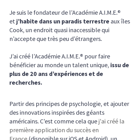
Je suis le fondateur de l’Académie A.I.M.E.®
et
j’habite dans un paradis terrestre
aux îles
Cook, un endroit quasi inaccessible qui
n’accepte que très peu d’étrangers.
J’ai créé l’Académie A.I.M.E.® pour faire
bénéficier au monde un talent unique,
issu de
plus de 20 ans d’expériences et de
recherches.
Partir des principes de psychologie, et ajouter
des innovations inspirées des géants
américains. C'est comme cela que
j'ai créé la
première application du succès en
France
(disponible sur iOS et Android), un