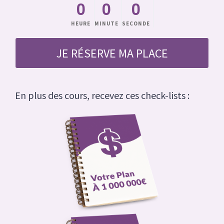
0
0
0
HEURE
MINUTE
SECONDE
JE RÉSERVE MA PLACE
En plus des cours, recevez ces check-lists :