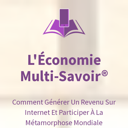
L'Économie
Multi-Savoir®
Comment Générer Un Revenu Sur
Internet Et Participer À La
Métamorphose Mondiale