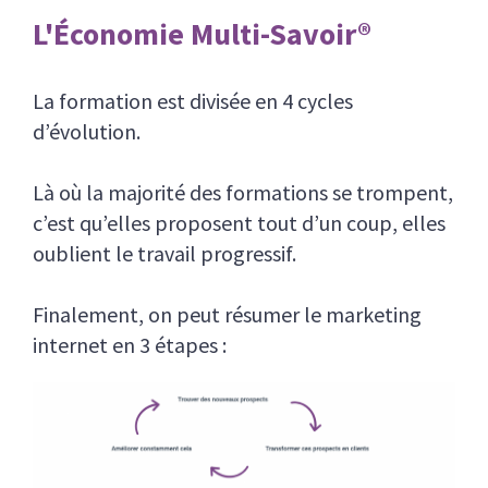
L'Économie Multi-Savoir®
La formation est divisée en 4 cycles
d’évolution.
Là où la majorité des formations se trompent,
c’est qu’elles proposent tout d’un coup, elles
oublient le travail progressif.
Finalement, on peut résumer le marketing
internet en 3 étapes :