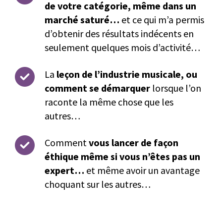
de votre catégorie, même dans un
marché saturé…
et ce qui m’a permis
d’obtenir des résultats indécents en
seulement quelques mois d’activité…
La
leçon de l’industrie musicale, ou
comment se démarquer
lorsque l’on
raconte la même chose que les
autres…
Comment
vous lancer de façon
éthique même si vous n’êtes pas un
expert…
et même avoir un avantage
choquant sur les autres…