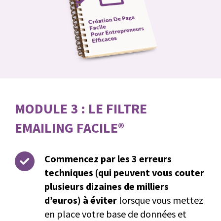
MODULE 3 : LE FILTRE
EMAILING FACILE®
Commencez par les 3 erreurs
techniques (qui peuvent vous couter
plusieurs dizaines de milliers
d’euros) à éviter
lorsque vous mettez
en place votre base de données et