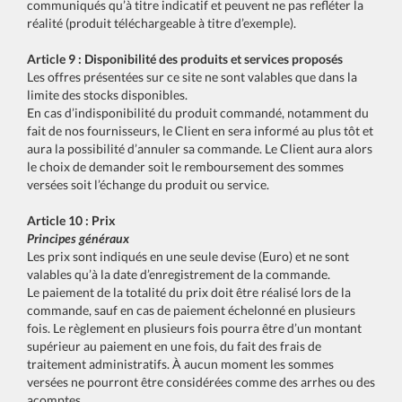
communiqués qu’à titre indicatif et peuvent ne pas refléter la
réalité (produit téléchargeable à titre d’exemple).
Article 9 : Disponibilité des produits et services proposés
Les offres présentées sur ce site ne sont valables que dans la
limite des stocks disponibles.
En cas d’indisponibilité du produit commandé, notamment du
fait de nos fournisseurs, le Client en sera informé au plus tôt et
aura la possibilité d’annuler sa commande. Le Client aura alors
le choix de demander soit le remboursement des sommes
versées soit l’échange du produit ou service.
Article 10 : Prix
Principes généraux
Les prix sont indiqués en une seule devise (Euro) et ne sont
valables qu’à la date d’enregistrement de la commande.
Le paiement de la totalité du prix doit être réalisé lors de la
commande, sauf en cas de paiement échelonné en plusieurs
fois. Le règlement en plusieurs fois pourra être d’un montant
supérieur au paiement en une fois, du fait des frais de
traitement administratifs. À aucun moment les sommes
versées ne pourront être considérées comme des arrhes ou des
acomptes.