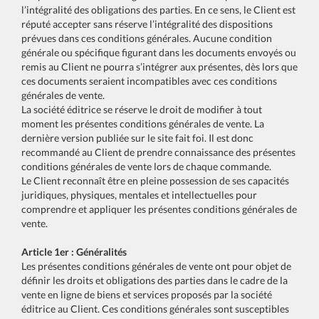
l’intégralité des obligations des parties. En ce sens, le Client est
réputé accepter sans réserve l’intégralité des dispositions
prévues dans ces conditions générales. Aucune condition
générale ou spécifique figurant dans les documents envoyés ou
remis au Client ne pourra s’intégrer aux présentes, dès lors que
ces documents seraient incompatibles avec ces conditions
générales de vente.
La société éditrice se réserve le droit de modifier à tout
moment les présentes conditions générales de vente. La
dernière version publiée sur le site fait foi. Il est donc
recommandé au Client de prendre connaissance des présentes
conditions générales de vente lors de chaque commande.
Le Client reconnaît être en pleine possession de ses capacités
juridiques, physiques, mentales et intellectuelles pour
comprendre et appliquer les présentes conditions générales de
vente.
Article 1er : Généralités
Les présentes conditions générales de vente ont pour objet de
définir les droits et obligations des parties dans le cadre de la
vente en ligne de biens et services proposés par la société
éditrice au Client. Ces conditions générales sont susceptibles