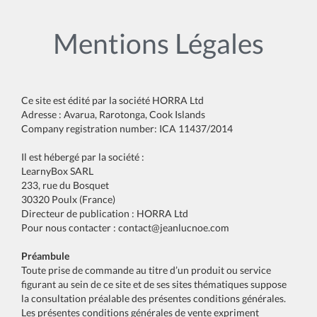
Mentions Légales
Ce site est édité par la société HORRA Ltd
Adresse : Avarua, Rarotonga, Cook Islands
Company registration number: ICA 11437/2014
Il est hébergé par la société :
LearnyBox SARL
233, rue du Bosquet
30320 Poulx (France)
Directeur de publication : HORRA Ltd
Pour nous contacter :
contact@jeanlucnoe.com
Préambule
Toute prise de commande au titre d’un produit ou service
figurant au sein de ce site et de ses sites thématiques suppose
la consultation préalable des présentes conditions générales.
Les présentes conditions générales de vente expriment