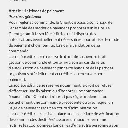
Article 11 : Modes de paiement
Principes généraux
Pour régler sa commande, le Client dispose, à son choix, de
l’ensemble des modes de paiement proposés sur le site. Le
Client garantit la société éditrice qu’il dispose des
autorisations éventuellement nécessaires pour utiliser le mode
de paiement choisi par lui, lors de la validation de sa
commande.
La société éditrice se réserve le droit de suspendre toute
gestion de commande et toute livraison en cas de refus
d’autorisation de paiement par carte bancaire de la part des
organismes officiellement accrédités ou en cas de non-
paiement.
La société éditrice se réserve notamment le droit de refuser
d’effectuer une livraison ou d’honorer une commande
émanant d’un Client qui n’aurait pas réglé totalement ou
partiellement une commande précédente ou avec lequel un
litige de paiement serait en cours d’administration.
La société éditrice a mis en place une procédure de vérification
des commandes destinée à assurer qu’aucune personne
n’utilise les coordonnées bancaires d’une autre personne à son