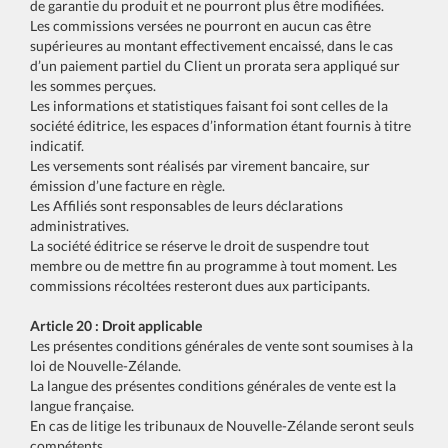
de garantie du produit et ne pourront plus être modifiées.
Les commissions versées ne pourront en aucun cas être
supérieures au montant effectivement encaissé, dans le cas
d’un paiement partiel du Client un prorata sera appliqué sur
les sommes perçues.
Les informations et statistiques faisant foi sont celles de la
société éditrice, les espaces d’information étant fournis à titre
indicatif.
Les versements sont réalisés par virement bancaire, sur
émission d’une facture en règle.
Les Affiliés sont responsables de leurs déclarations
administratives.
La société éditrice se réserve le droit de suspendre tout
membre ou de mettre fin au programme à tout moment. Les
commissions récoltées resteront dues aux participants.
Article 20 : Droit applicable
Les présentes conditions générales de vente sont soumises à la
loi de Nouvelle-Zélande.
La langue des présentes conditions générales de vente est la
langue française.
En cas de litige les tribunaux de Nouvelle-Zélande seront seuls
compétents.