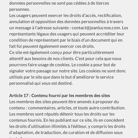
données personnelles ne sont pas cédées à de tierces
personnes.
Les usagers peuvent exercer les droits d’accès, rectification,
annulation et opposition des données personnelles à travers
un message à l’adresse suivante :
contact@jeanlucnoe.com
. Les
représentants légaux des usagers qui peuvent accréditer leur
condition de représentant par le biais d’un document qui en
fait foi peuvent également exercer ces droits.
Ce site est également conçu pour être particulièrement
attentif aux besoins de nos clients. C’est pour cela que nous
pourrons faire usage de cookies. Le cookie a pour but de
signaler votre passage sur notre site. Les cookies ne sont donc
utilisés par le site que dans le but d’améliorer le service
personnalisé qui vous est destiné.
Article 17 : Contenu fourni par les membres des sites
Les membres des sites peuvent être amenés à proposer du
contenu : commentaires, articles, et toute autre contribution.
Les membres sont réputés détenir tous les droits sur les
contenus fournis. En les publiant sur ce site, ils en concèdent
les droits d’utilisation illimités à l’éditeur, y compris les droits
d’adaptation, de traduction, de curation et de diffusion sous