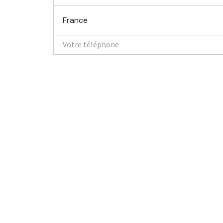
France