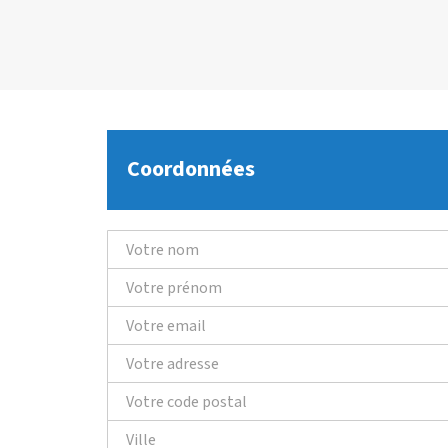
Coordonnées