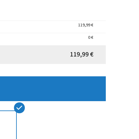
119,99 €
0 €
119,99 €